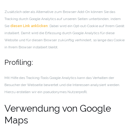
Zusätzlich oder als Alternative zum Browser-Add-On können Sie das
Tracking durch Google Analytics auf unseren Seiten unterbinden, indem
Sie
diesen Link anklicken
. Dabei wird ein Opt-out-Cookie auf Ihrem Gerät
installiert. Damit wird die Erfassung durch Google Analytics für diese
Website und für diesen Browser zukünftig verhindert, so lange das Cookie
in Ihrem Browser installiert bleibt.
Profiling:
Mit Hilfe des Tracking-Tools Google Analytics kann das Verhalten der
Besucher der Webseite bewertet und die Interessen analysiert werden.
Hierzu erstellen wir ein pseudonymes Nutzerprofil.
Verwendung von Google
Maps