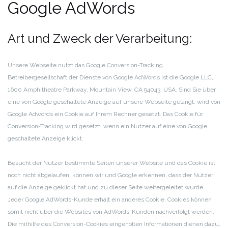
Google AdWords
Art und Zweck der Verarbeitung:
Unsere Webseite nutzt das Google Conversion-Tracking.
Betreibergesellschaft der Dienste von Google AdWords ist die Google LLC,
1600 Amphitheatre Parkway, Mountain View, CA 94043, USA. Sind Sie über
eine von Google geschaltete Anzeige auf unsere Webseite gelangt, wird von
Google Adwords ein Cookie auf Ihrem Rechner gesetzt. Das Cookie für
Conversion-Tracking wird gesetzt, wenn ein Nutzer auf eine von Google
geschaltete Anzeige klickt.
Besucht der Nutzer bestimmte Seiten unserer Website und das Cookie ist
noch nicht abgelaufen, können wir und Google erkennen, dass der Nutzer
auf die Anzeige geklickt hat und zu dieser Seite weitergeleitet wurde.
Jeder Google AdWords-Kunde erhält ein anderes Cookie. Cookies können
somit nicht über die Websites von AdWords-Kunden nachverfolgt werden.
Die mithilfe des Conversion-Cookies eingeholten Informationen dienen dazu,