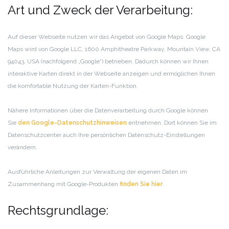
Art und Zweck der Verarbeitung:
Auf dieser Webseite nutzen wir das Angebot von Google Maps. Google
Maps wird von Google LLC, 1600 Amphitheatre Parkway, Mountain View, CA
94043, USA (nachfolgend „Google“) betrieben. Dadurch können wir Ihnen
interaktive Karten direkt in der Webseite anzeigen und ermöglichen Ihnen
die komfortable Nutzung der Karten-Funktion.
Nähere Informationen über die Datenverarbeitung durch Google können
Sie
den Google-Datenschutzhinweisen
entnehmen. Dort können Sie im
Datenschutzcenter auch Ihre persönlichen Datenschutz-Einstellungen
verändern.
Ausführliche Anleitungen zur Verwaltung der eigenen Daten im
Zusammenhang mit Google-Produkten
finden Sie hier
.
Rechtsgrundlage: