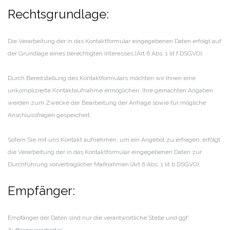
Rechtsgrundlage:
Die Verarbeitung der in das Kontaktformular eingegebenen Daten erfolgt auf
der Grundlage eines berechtigten Interesses (Art 6 Abs. 1 lit f DSGVO).
Durch Bereitstellung des Kontaktformulars möchten wir Ihnen eine
unkomplizierte Kontaktaufnahme ermöglichen. Ihre gemachten Angaben
werden zum Zwecke der Bearbeitung der Anfrage sowie für mögliche
Anschlussfragen gespeichert.
Sofern Sie mit uns Kontakt aufnehmen, um ein Angebot zu erfragen, erfolgt
die Verarbeitung der in das Kontaktformular eingegebenen Daten zur
Durchführung vorvertraglicher Maßnahmen (Art 6 Abs. 1 lit b DSGVO).
Empfänger:
Empfänger der Daten sind nur die verantwortliche Stelle und ggf.