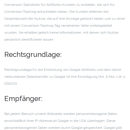
Conversion-Statistiken für AdWords-Kunden zu erstellen, die sich für
Conversion-Tracking entschieden haben. Die Kunden erfahren die
Gesamtanzahl der Nutzer, die auf ihre Anzeige geklickt haben und zu einer
mit einem Conversion-Tracking-Tag versehenen Seite weitergeleitet
wurden. Sie erhalten jedoch keine Informationen, mit denen sich Nutzer
persönlich identifizieren lassen.
Rechtsgrundlage:
Rechtsgrundlage für die Einbindung von Google AdWords und dem damit
verbundenen Datentransfer zu Google ist Ihre Einwilligung (Art. 6 Abs. 1 lit. a
DSGVO).
Empfänger:
Bei jedem Besuch unsere Webseite werden personenbezogene Daten,
einschließlich Ihrer IP-Adresse an Google in die USA übertragen. Diese
personenbezogenen Daten werden durch Google gespeichert. Google gibt