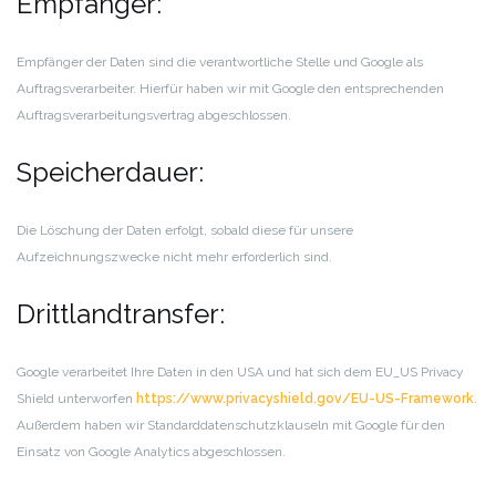
Empfänger:
Empfänger der Daten sind die verantwortliche Stelle und Google als
Auftragsverarbeiter. Hierfür haben wir mit Google den entsprechenden
Auftragsverarbeitungsvertrag abgeschlossen.
Speicherdauer:
Die Löschung der Daten erfolgt, sobald diese für unsere
Aufzeichnungszwecke nicht mehr erforderlich sind.
Drittlandtransfer:
Google verarbeitet Ihre Daten in den USA und hat sich dem EU_US Privacy
Shield unterworfen
https://www.privacyshield.gov/EU-US-Framework
.
Außerdem haben wir Standarddatenschutzklauseln mit Google für den
Einsatz von Google Analytics abgeschlossen.