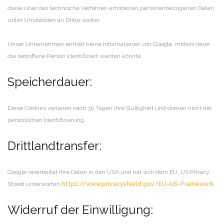
diese über das technische Verfahren erhobenen personenbezogenen Daten
unter Umständen an Dritte weiter.
Unser Unternehmen enthält keine Informationen von Google, mittels derer
die betroffene Person identifiziert werden könnte.
Speicherdauer:
Diese Cookies verlieren nach 30 Tagen ihre Gültigkeit und dienen nicht der
persönlichen Identifizierung.
Drittlandtransfer:
Google verarbeitet Ihre Daten in den USA und hat sich dem EU_US Privacy
Shield unterworfen
https://www.privacyshield.gov/EU-US-Framework
.
Widerruf der Einwilligung: