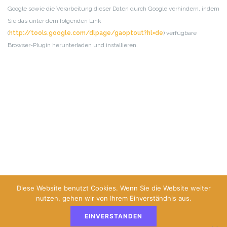
Google sowie die Verarbeitung dieser Daten durch Google verhindern, indem
Sie das unter dem folgenden Link
(
http://tools.google.com/dlpage/gaoptout?hl=de
) verfügbare
Browser-Plugin herunterladen und installieren.
Diese Website benutzt Cookies. Wenn Sie die Website weiter
nutzen, gehen wir von Ihrem Einverständnis aus.
EINVERSTANDEN