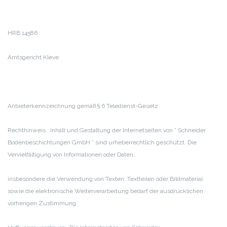
HRB 14586
Amtsgericht Kleve
Anbieterkennzeichnung gemäß § 6 Teledienst-Gesetz
Rechthinweis Inhalt und Gestaltung der Internetseiten von ” Schneider
Bodenbeschichtungen GmbH ” sind urheberrechtlich geschützt. Die
Vervielfältigung von Informationen oder Daten,
insbesondere die Verwendung von Texten, Textteilen oder Bildmaterial
sowie die elektronische Weiterverarbeitung bedarf der ausdrücklichen
vorherigen Zustimmung.