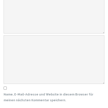
Name, E-Mail-Adresse und Website in diesem Browser für
meinen nächsten Kommentar speichern.