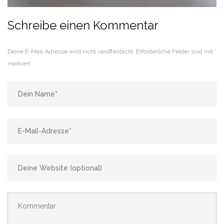
Schreibe einen Kommentar
Deine E-Mail-Adresse wird nicht veröffentlicht.
Erforderliche Felder sind mit
*
markiert